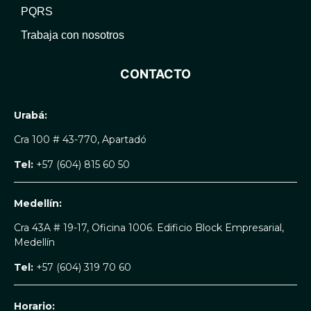
PQRS
Trabaja con nosotros
CONTACTO
Urabá:
Cra 100 # 43-770, Apartadó
Tel:
+57 (604) 815 60 50
Medellín:
Cra 43A # 19-17, Oficina 1006. Edificio Block Empresarial,
Medellín
Tel:
+57 (604) 319 70 60
Horario: