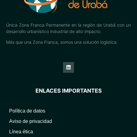
Única Zona Franca Permanente en la región de Urabá con un
desarrollo urbanístico industrial de alto impacto.
Más que una Zona Franca, somos una solución logística.
ENLACES IMPORTANTES
Política de datos
Aviso de privacidad
Línea ética