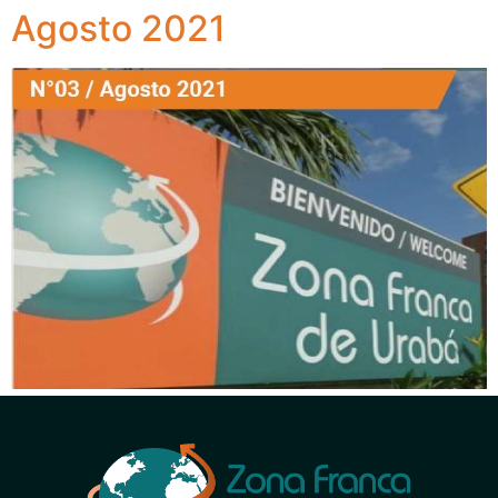
Agosto 2021