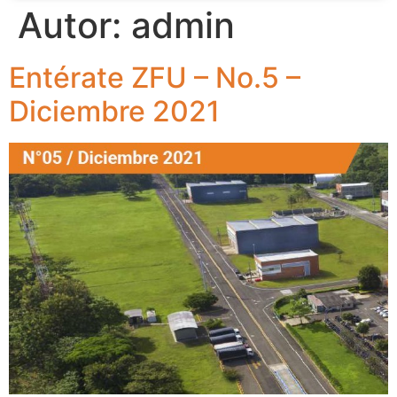
Autor:
admin
Entérate ZFU – No.5 –
Diciembre 2021