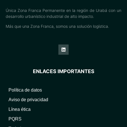
Única Zona Franca Permanente en la región de Urabá con un
desarrollo urbanístico industrial de alto impacto.
Más que una Zona Franca, somos una solución logística.
ENLACES IMPORTANTES
Política de datos
Aviso de privacidad
Línea ética
PQRS