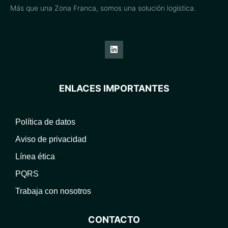
Más que una Zona Franca, somos una solución logística.
ENLACES IMPORTANTES
Política de datos
Aviso de privacidad
Línea ética
PQRS
Trabaja con nosotros
CONTACTO