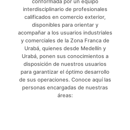
conformada por un equipo
interdisciplinario de profesionales
calificados en comercio exterior,
disponibles para orientar y
acompañar a los usuarios industriales
y comerciales de la Zona Franca de
Urabá, quienes desde Medellín y
Urabá, ponen sus conocimientos a
disposición de nuestros usuarios
para garantizar el óptimo desarrollo
de sus operaciones. Conoce aquí las
personas encargadas de nuestras
áreas: